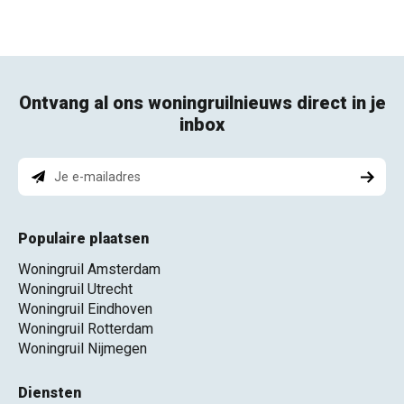
Ontvang al ons woningruilnieuws direct in je
inbox
Populaire plaatsen
Woningruil Amsterdam
Woningruil Utrecht
Woningruil Eindhoven
Woningruil Rotterdam
Woningruil Nijmegen
Diensten