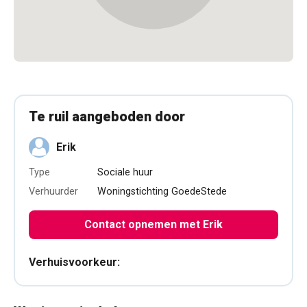
Te ruil aangeboden door
Erik
Type
Sociale huur
Verhuurder
Woningstichting GoedeStede
Contact opnemen met Erik
Verhuisvoorkeur: