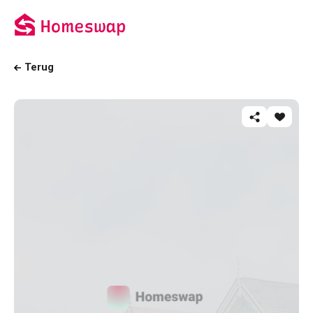
Terug