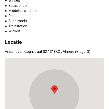
Winkels
Basisschool
Middelbare school
Park
Supermarkt
Treinstation
Winkels
Locatie
Vincent van Goghstraat 82 1318KX , Almere (Etage: 3)