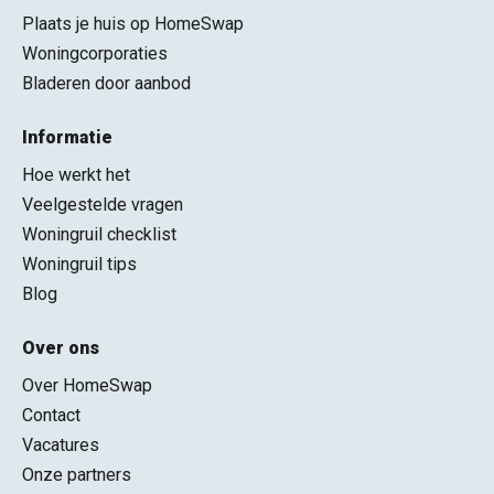
Plaats je huis op HomeSwap
Woningcorporaties
Bladeren door aanbod
Informatie
Hoe werkt het
Veelgestelde vragen
Woningruil checklist
Woningruil tips
Blog
Over ons
Over HomeSwap
Contact
Vacatures
Onze partners