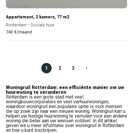
Appartement, 2 kamers, 77 m2
Rotterdam • Sociale huur
740 €/maand
1
2
3
›
Woningruil Rotterdam: een efficiënte manier om uw
huurwoning te veranderen
Rotterdam is een grote stad met veel
woningbouwcorporaties en veel verhuurwoningen,
waardoor woningruil een populaire optie is voor mensen
die op zoek zijn naar een nieuwe woning. Woningruil kan u
helpen uw huidige huurwoning te verruilen voor een andere
woning die beter aan uw wensen voldoet. In dit artikel
geven we u meer informatie over woningruil in Rotterdam
en hoe u kunt inschrijven.