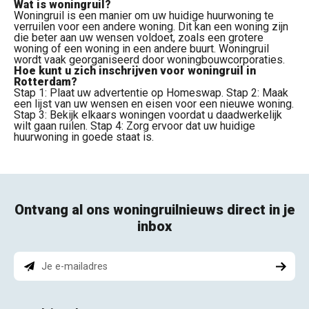
Wat is woningruil?
Woningruil
is een manier om uw huidige huurwoning te
verruilen voor een andere woning. Dit kan een woning zijn
die beter aan uw wensen voldoet, zoals een grotere
woning of een woning in een andere buurt. Woningruil
wordt vaak georganiseerd door woningbouwcorporaties.
Hoe kunt u zich inschrijven voor woningruil in
Rotterdam?
Stap 1:
Plaat uw advertentie op Homeswap.
Stap 2:
Maak
een lijst van uw wensen en eisen voor een nieuwe woning.
Stap 3:
Bekijk elkaars woningen voordat u daadwerkelijk
wilt gaan ruilen.
Stap 4:
Zorg ervoor dat uw huidige
huurwoning in goede staat is.
Ontvang al ons woningruilnieuws direct in je
inbox