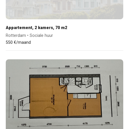
Appartement, 2 kamers, 70 m2
Rotterdam • Sociale huur
550 €/maand