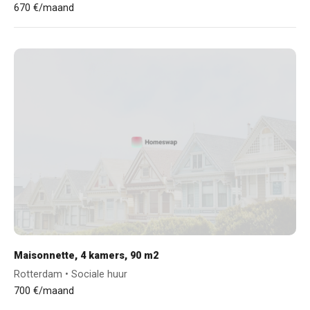
670 €/maand
Maisonnette, 4 kamers, 90 m2
Rotterdam • Sociale huur
700 €/maand