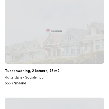
Tussenwoning, 2 kamers, 75 m2
Rotterdam • Sociale huur
655 €/maand