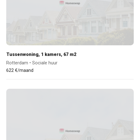
Tussenwoning, 1 kamers, 67 m2
Rotterdam • Sociale huur
622 €/maand