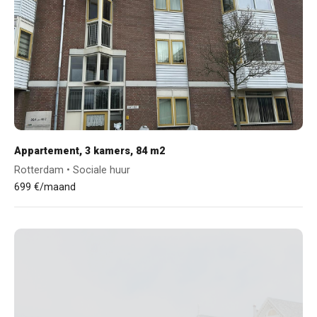
Appartement, 3 kamers, 84 m2
Rotterdam • Sociale huur
699 €/maand