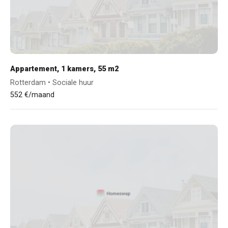
Appartement, 1 kamers, 55 m2
Rotterdam • Sociale huur
552 €/maand