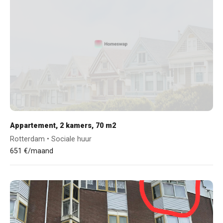
Appartement, 2 kamers, 70 m2
Rotterdam • Sociale huur
651 €/maand