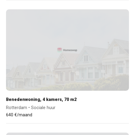
Benedenwoning, 4 kamers, 70 m2
Rotterdam • Sociale huur
640 €/maand