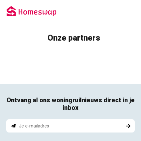
Onze partners
Ontvang al ons woningruilnieuws direct in je
inbox